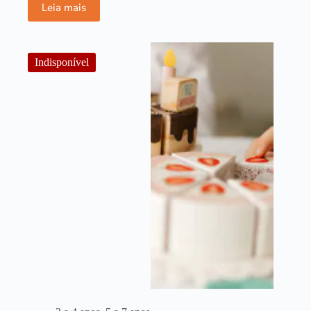
Leia mais
Indisponível