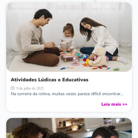
Atividades Lúdicas e Educativas
9 de julho de 2025
Na correria da rotina, muitas vezes parece difícil encontrar...
Leia mais >>