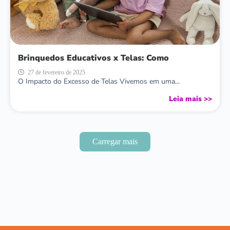
Brinquedos Educativos x Telas: Como
27 de fevereiro de 2025
O Impacto do Excesso de Telas Vivemos em uma...
Leia mais >>
Carregar mais