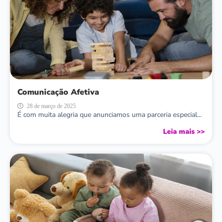
Comunicação Afetiva
28 de março de 2025
É com muita alegria que anunciamos uma parceria especial...
Leia mais >>